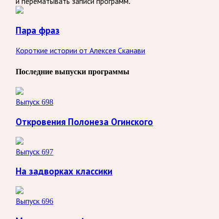
и перематывать записи программ.
Пара фраз
Короткие истории от Алексея Сканави
Последние выпуски программы
Выпуск 698
Откровения Полонеза Огинского
Выпуск 697
На задворках классики
Выпуск 696