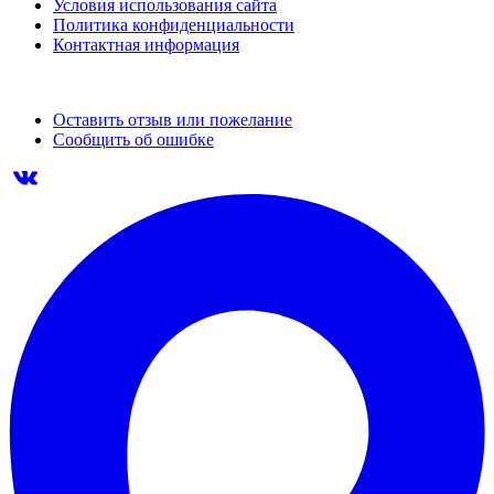
Условия использования сайта
Политика конфиденциальности
Контактная информация
Оставить отзыв или пожелание
Сообщить об ошибке