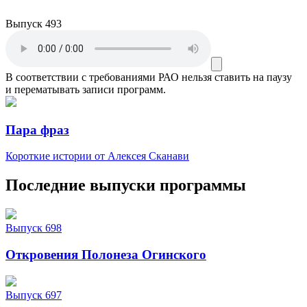
Выпуск 493
В соответствии с требованиями
РАО
нельзя ставить на паузу
и перематывать записи программ.
Пара фраз
Короткие истории от Алексея Сканави
Последние выпуски программы
Выпуск 698
Откровения Полонеза Огинского
Выпуск 697