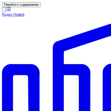
Перейти к содержанию
Радио Орфей