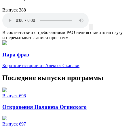
Выпуск 388
В соответствии с требованиями
РАО
нельзя ставить на паузу
и перематывать записи программ.
Пара фраз
Короткие истории от Алексея Сканави
Последние выпуски программы
Выпуск 698
Откровения Полонеза Огинского
Выпуск 697