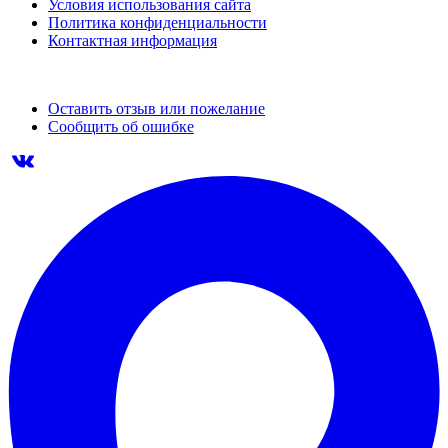
Условия использования сайта
Политика конфиденциальности
Контактная информация
Оставить отзыв или пожелание
Сообщить об ошибке