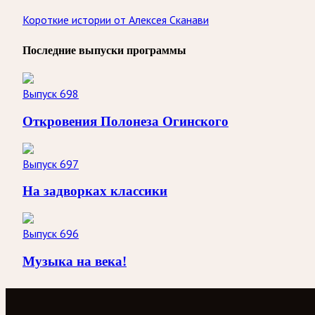
Короткие истории от Алексея Сканави
Последние выпуски программы
Выпуск 698
Откровения Полонеза Огинского
Выпуск 697
На задворках классики
Выпуск 696
Музыка на века!