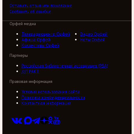
Оставить отзыв или пожелание
Сообщить об ошибке
Орфей медиа
Телерадиоцентр Орфей
Видео Орфей
Афиша Орфей
Ноты Орфей
Коллективы Орфей
Партнеры
Российская библиотечная ассоциация (РБА)
///ТРАКТ
Правовая информация
Условия использования сайта
Политика конфиденциальности
Контактная информация