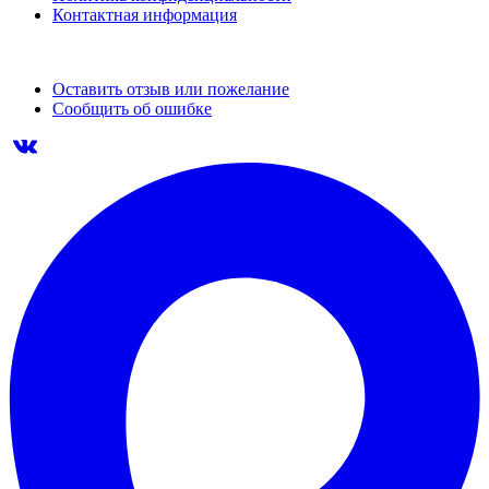
Контактная информация
Оставить отзыв или пожелание
Сообщить об ошибке