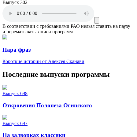
Выпуск 302
В соответствии с требованиями
РАО
нельзя ставить на паузу
и перематывать записи программ.
Пара фраз
Короткие истории от Алексея Сканави
Последние выпуски программы
Выпуск 698
Откровения Полонеза Огинского
Выпуск 697
На задворках классики