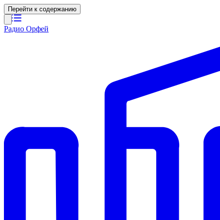
Перейти к содержанию
Радио Орфей