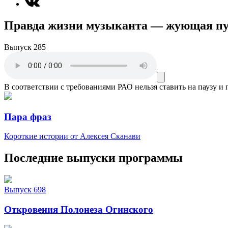
Правда жизни музыканта — жующая п
Выпуск 285
В соответствии с требованиями
РАО
нельзя ставить на паузу и
Пара фраз
Короткие истории от Алексея Сканави
Последние выпуски программы
Выпуск 698
Откровения Полонеза Огинского