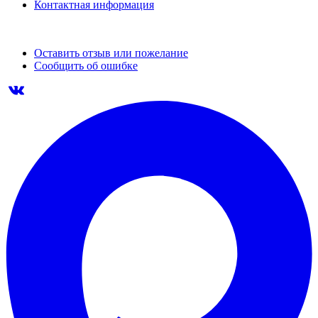
Контактная информация
Оставить отзыв или пожелание
Сообщить об ошибке