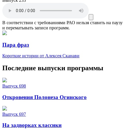
Выпуск 233
В соответствии с требованиями
РАО
нельзя ставить на паузу
и перематывать записи программ.
Пара фраз
Короткие истории от Алексея Сканави
Последние выпуски программы
Выпуск 698
Откровения Полонеза Огинского
Выпуск 697
На задворках классики