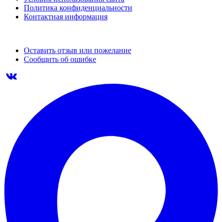
Политика конфиденциальности
Контактная информация
Оставить отзыв или пожелание
Сообщить об ошибке