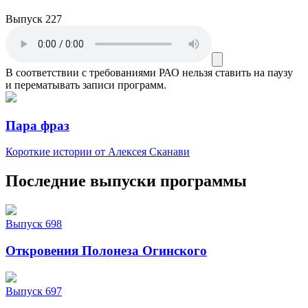
Выпуск 227
В соответствии с требованиями
РАО
нельзя ставить на паузу
и перематывать записи программ.
Пара фраз
Короткие истории от Алексея Сканави
Последние выпуски программы
Выпуск 698
Откровения Полонеза Огинского
Выпуск 697