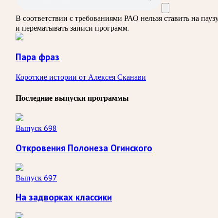
В соответствии с требованиями
РАО
нельзя ставить на пауз
и перематывать записи программ.
Пара фраз
Короткие истории от Алексея Сканави
Последние выпуски программы
Выпуск 698
Откровения Полонеза Огинского
Выпуск 697
На задворках классики