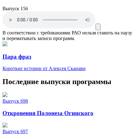
Выпуск 156
В соответствии с требованиями
РАО
нельзя ставить на паузу
и перематывать записи программ.
Пара фраз
Короткие истории от Алексея Сканави
Последние выпуски программы
Выпуск 698
Откровения Полонеза Огинского
Выпуск 697