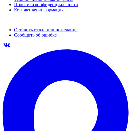
Политика конфиденциальности
Контактная информация
Оставить отзыв или пожелание
Сообщить об ошибке