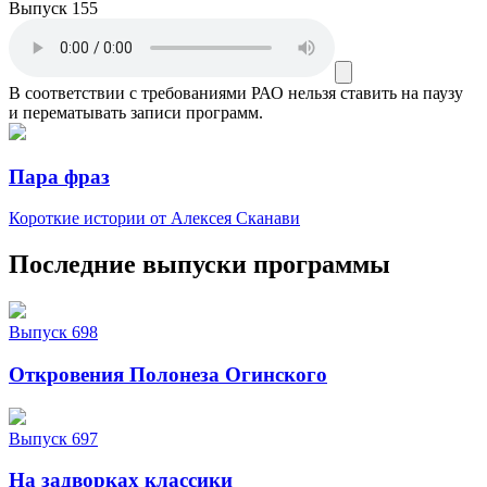
Выпуск 155
В соответствии с требованиями
РАО
нельзя ставить на паузу
и перематывать записи программ.
Пара фраз
Короткие истории от Алексея Сканави
Последние выпуски программы
Выпуск 698
Откровения Полонеза Огинского
Выпуск 697
На задворках классики