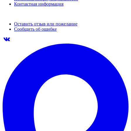
Контактная информация
Оставить отзыв или пожелание
Сообщить об ошибке