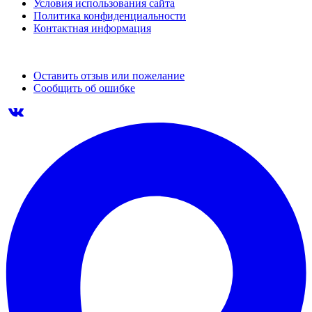
Условия использования сайта
Политика конфиденциальности
Контактная информация
Оставить отзыв или пожелание
Сообщить об ошибке