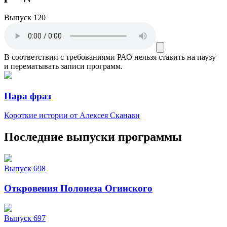
Выпуск 120
В соответствии с требованиями
РАО
нельзя ставить на паузу
и перематывать записи программ.
Пара фраз
Короткие истории от Алексея Сканави
Последние выпуски программы
Выпуск 698
Откровения Полонеза Огинского
Выпуск 697