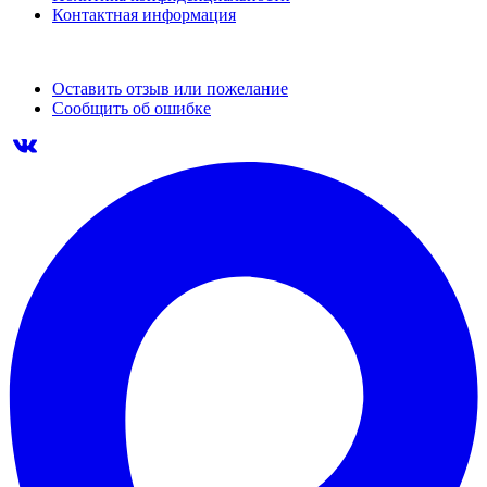
Контактная информация
Оставить отзыв или пожелание
Сообщить об ошибке