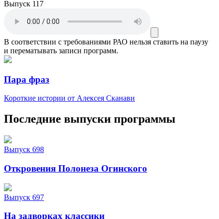
Выпуск 117
В соответствии с требованиями
РАО
нельзя ставить на паузу
и перематывать записи программ.
Пара фраз
Короткие истории от Алексея Сканави
Последние выпуски программы
Выпуск 698
Откровения Полонеза Огинского
Выпуск 697
На задворках классики