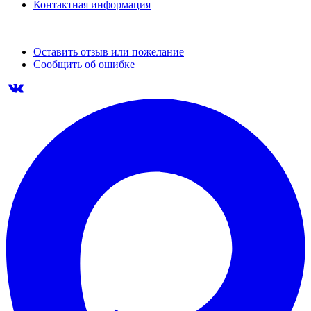
Контактная информация
Оставить отзыв или пожелание
Сообщить об ошибке