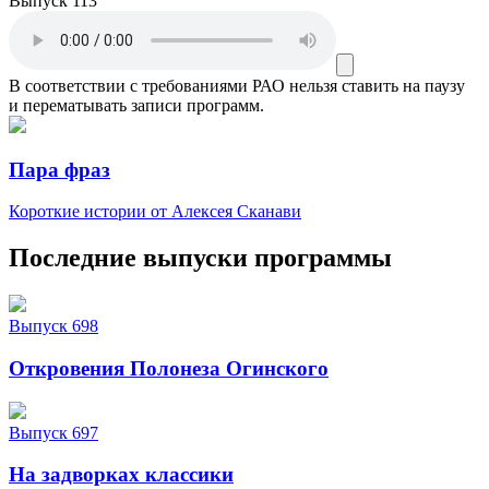
Выпуск 113
В соответствии с требованиями
РАО
нельзя ставить на паузу
и перематывать записи программ.
Пара фраз
Короткие истории от Алексея Сканави
Последние выпуски программы
Выпуск 698
Откровения Полонеза Огинского
Выпуск 697
На задворках классики