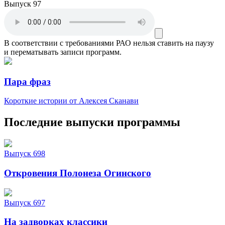
Выпуск 97
В соответствии с требованиями
РАО
нельзя ставить на паузу
и перематывать записи программ.
Пара фраз
Короткие истории от Алексея Сканави
Последние выпуски программы
Выпуск 698
Откровения Полонеза Огинского
Выпуск 697
На задворках классики