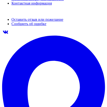
Контактная информация
Оставить отзыв или пожелание
Сообщить об ошибке