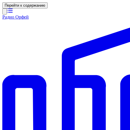
Перейти к содержанию
Радио Орфей