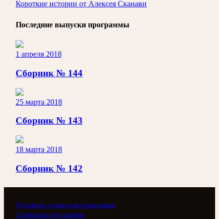
Короткие истории от Алексея Сканави
Последние выпуски программы
1 апреля 2018
Сборник № 144
25 марта 2018
Сборник № 143
18 марта 2018
Сборник № 142
Оставить отзыв или пожелание
Сообщить об ошибке