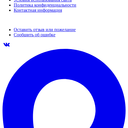
Политика конфиденциальности
Контактная информация
Оставить отзыв или пожелание
Сообщить об ошибке