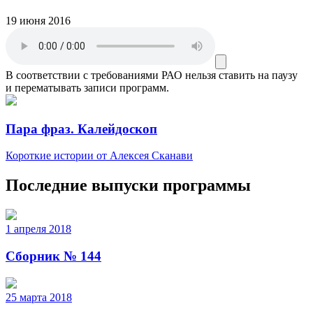
19 июня 2016
В соответствии с требованиями
РАО
нельзя ставить на паузу
и перематывать записи программ.
Пара фраз. Калейдоскоп
Короткие истории от Алексея Сканави
Последние выпуски программы
1 апреля 2018
Сборник № 144
25 марта 2018