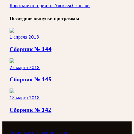
Короткие истории от Алексея Сканави
Последние выпуски программы
1 апреля 2018
Сборник № 144
25 марта 2018
Сборник № 143
18 марта 2018
Сборник № 142
Оставить отзыв или пожелание