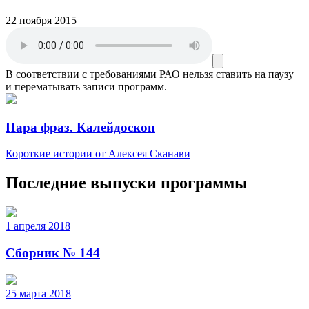
22 ноября 2015
В соответствии с требованиями
РАО
нельзя ставить на паузу
и перематывать записи программ.
Пара фраз. Калейдоскоп
Короткие истории от Алексея Сканави
Последние выпуски программы
1 апреля 2018
Сборник № 144
25 марта 2018