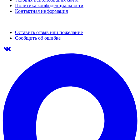
Политика конфиденциальности
Контактная информация
Оставить отзыв или пожелание
Сообщить об ошибке