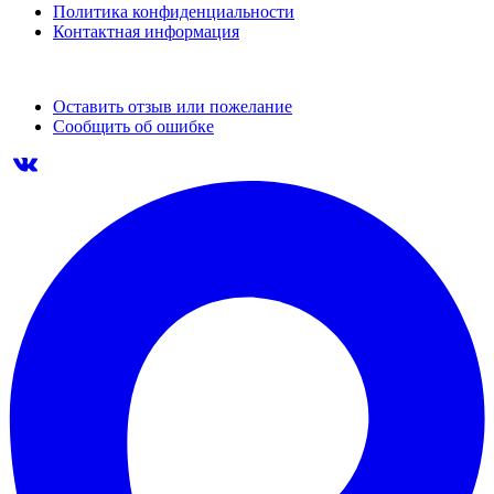
Политика конфиденциальности
Контактная информация
Оставить отзыв или пожелание
Сообщить об ошибке