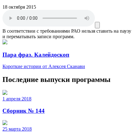
18 октября 2015
В соответствии с требованиями
РАО
нельзя ставить на паузу
и перематывать записи программ.
Пара фраз. Калейдоскоп
Короткие истории от Алексея Сканави
Последние выпуски программы
1 апреля 2018
Сборник № 144
25 марта 2018