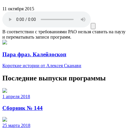
11 октября 2015
В соответствии с требованиями
РАО
нельзя ставить на паузу
и перематывать записи программ.
Пара фраз. Калейдоскоп
Короткие истории от Алексея Сканави
Последние выпуски программы
1 апреля 2018
Сборник № 144
25 марта 2018