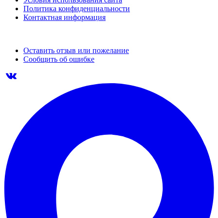
Политика конфиденциальности
Контактная информация
Оставить отзыв или пожелание
Сообщить об ошибке