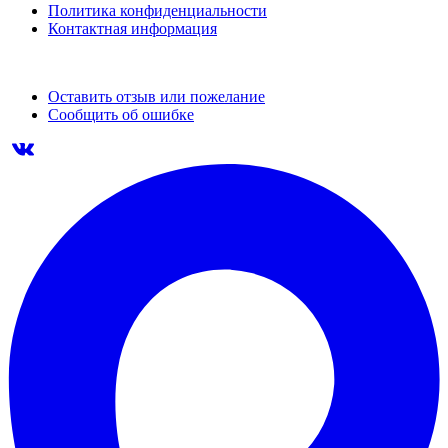
Политика конфиденциальности
Контактная информация
Оставить отзыв или пожелание
Сообщить об ошибке