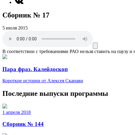
Сборник № 17
5 июля 2015
В соответствии с требованиями
РАО
нельзя ставить на паузу и
Пара фраз. Калейдоскоп
Короткие истории от Алексея Сканави
Последние выпуски программы
1 апреля 2018
Сборник № 144