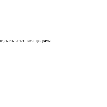
 перематывать записи программ.