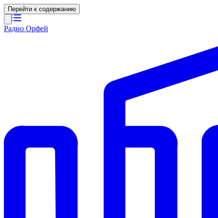
Перейти к содержанию
Радио Орфей