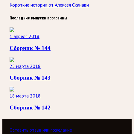
Короткие истории от Алексея Сканави
Последние выпуски программы
1 апреля 2018
Сборник № 144
25 марта 2018
Сборник № 143
18 марта 2018
Сборник № 142
Оставить отзыв или пожелание