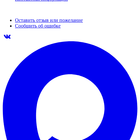
Оставить отзыв или пожелание
Сообщить об ошибке