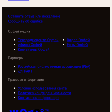
Оставить отзыв или пожелание
Сообщить об ошибке
Орфей медиа
Телерадиоцентр Орфей
Видео Орфей
Афиша Орфей
Ноты Орфей
Коллективы Орфей
Партнеры
Российская библиотечная ассоциация (РБА)
///ТРАКТ
Правовая информация
Условия использования сайта
Политика конфиденциальности
Контактная информация