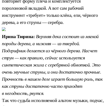
повторяет форму плеча и комплектуется
поролоновой вкладкой. А вот сам рабочий
инструмент «требует» только клёна, ели, чёрного
дерева, а его струны — серебра.
Ирина Тюрина:
Верхняя дека состоит из мягкой
породы дерева, а нижняя — из твердой.
Подгрифник делается из чёрного дерева. Насчет
струн — как правило, сейчас используется
синтетическая жила с серебряной обмоткой. Это
очень звучные струны, и они достаточно прочные.
Прочность в нашем деле играет большую роль, так
как струны достаточно часто приходят
в негодность, рвутся.
Так что судьба исполняемой альтом музыки, подчас,