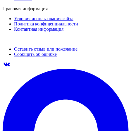
Правовая информация
Условия использования сайта
Политика конфиденциальности
Контактная информация
Оставить отзыв или пожелание
Сообщить об ошибке