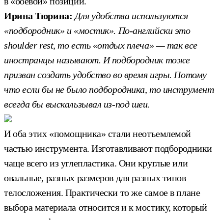
в «боевой» позиции.
Ирина Тюрина:
Для удобства используются
«подбородник» и «мостик». По-английски это
shoulder rest, то есть «отдых плеча» — так все
иностранцы называют. И подбородник тоже
призван создать удобство во время игры. Потому
что если бы не было подбородника, то инструмент
всегда бы выскальзывал из-под шеи.
И оба этих «помощника» стали неотъемлемой
частью инструмента. Изготавливают подбородники
чаще всего из углепластика. Они круглые или
овальные, разных размеров для разных типов
телосложения. Практически то же самое в плане
выбора материала относится и к мостику, который