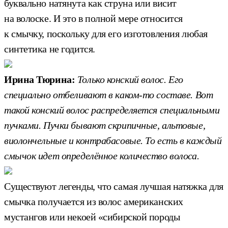
буквально натянута как струна или висит
на волоске. И это в полной мере относится
к смычку, поскольку для его изготовления любая
синтетика не годится.
Ирина Тюрина:
Только конский волос. Его
специально отбеливают в каком-то составе. Вот
такой конский волос распределяется специальными
пучками. Пучки бывают скрипичные, альтовые,
виолончельные и контрабасовые. То есть в каждый
смычок идет определённое количество волоса.
Существуют легенды, что самая лучшая натяжка для
смычка получается из волос американских
мустангов или некоей «сибирской породы