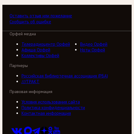
Оставить отзыв или пожелание
Сообщить об ошибке
Орфей медиа
Телерадиоцентр Орфей
Видео Орфей
Афиша Орфей
Ноты Орфей
Коллективы Орфей
Партнеры
Российская библиотечная ассоциация (РБА)
///ТРАКТ
Правовая информация
Условия использования сайта
Политика конфиденциальности
Контактная информация