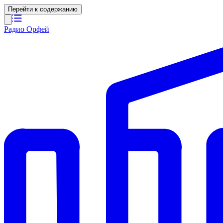
Перейти к содержанию
Радио Орфей