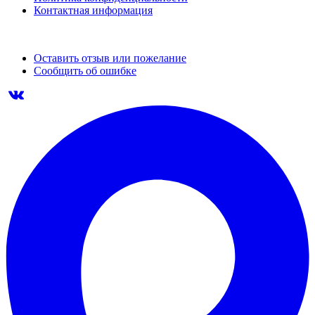
Контактная информация
Оставить отзыв или пожелание
Сообщить об ошибке