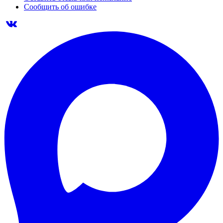
Сообщить об ошибке