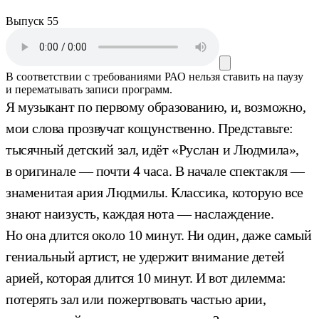
Выпуск 55
В соответствии с требованиями
РАО
нельзя ставить на паузу
и перематывать записи программ.
Я музыкант по первому образованию, и, возможно,
мои слова прозвучат кощунственно. Представьте:
тысячный детский зал, идёт «Руслан и Людмила»,
в оригинале — почти 4 часа. В начале спектакля —
знаменитая ария Людмилы. Классика, которую все
знают наизусть, каждая нота — наслаждение.
Но она длится около 10 минут. Ни один, даже самый
гениальный артист, не удержит внимание детей
арией, которая длится 10 минут. И вот дилемма:
потерять зал или пожертвовать частью арии,