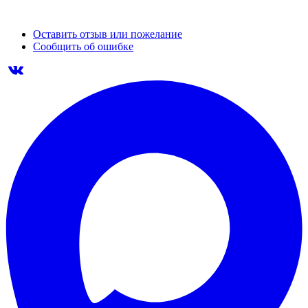
Оставить отзыв или пожелание
Сообщить об ошибке