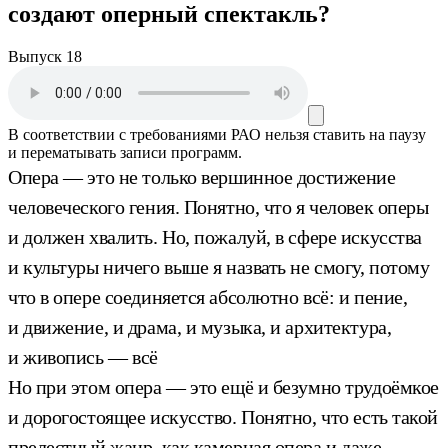
создают оперный спектакль?
Выпуск 18
В соответствии с требованиями
РАО
нельзя ставить на паузу
и перематывать записи программ.
Опера — это не только вершинное достижение
человеческого гения. Понятно, что я человек оперы
и должен хвалить. Но, пожалуй, в сфере искусства
и культуры ничего выше я назвать не смогу, потому
что в опере соединяется абсолютно всё: и пение,
и движение, и драма, и музыка, и архитектура,
и живопись — всё
Но при этом опера — это ещё и безумно трудоёмкое
и дорогостоящее искусство. Понятно, что есть такой
прелестный жанр, как камерная опера и даже