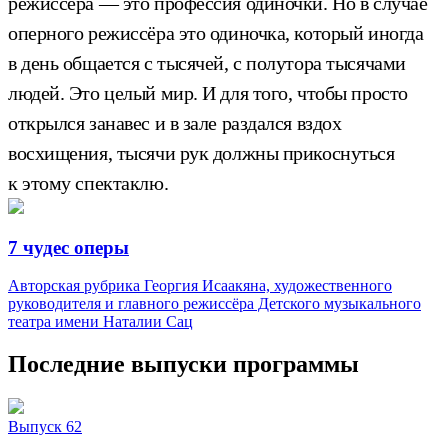
режиссёра — это профессия одиночки. Но в случае
оперного режиссёра это одиночка, который иногда
в день общается с тысячей, с полутора тысячами
людей. Это целый мир. И для того, чтобы просто
открылся занавес и в зале раздался вздох
восхищения, тысячи рук должны прикоснуться
к этому спектаклю.
7 чудес оперы
Авторская рубрика Георгия Исаакяна, художественного
руководителя и главного режиссёра Детского музыкального
театра имени Наталии Сац
Последние выпуски программы
Выпуск 62