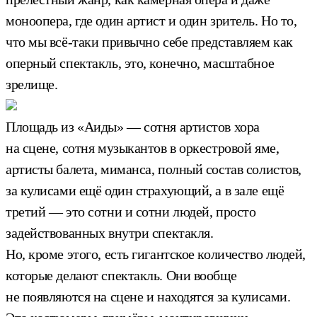
моноопера, где один артист и один зритель. Но то,
что мы всё-таки привычно себе представляем как
оперный спектакль, это, конечно, масштабное
зрелище.
Площадь из «Аиды» — сотня артистов хора
на сцене, сотня музыкантов в оркестровой яме,
артисты балета, миманса, полный состав солистов,
за кулисами ещё один страхующий, а в зале ещё
третий — это сотни и сотни людей, просто
задействованных внутри спектакля.
Но, кроме этого, есть гигантское количество людей,
которые делают спектакль. Они вообще
не появляются на сцене и находятся за кулисами.