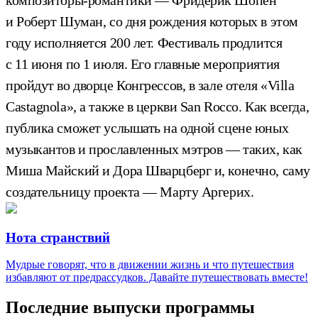
и Роберт Шуман, со дня рождения которых в этом
году исполняется 200 лет. Фестиваль продлится
с 11 июня по 1 июля. Его главные мероприятия
пройдут во дворце Конгрессов, в зале отеля «Villa
Castagnola», а также в церкви San Rocco. Как всегда,
публика сможет услышать на одной сцене юных
музыкантов и прославленных мэтров — таких, как
Миша Майский и Дора Шварцберг и, конечно, саму
создательницу проекта — Марту Аргерих.
Нота странствий
Мудрые говорят, что в движении жизнь и что путешествия
избавляют от предрассудков. Давайте путешествовать вместе!
Последние выпуски программы