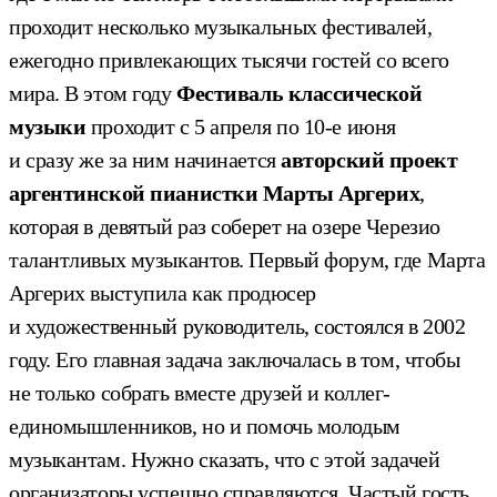
проходит несколько музыкальных фестивалей,
ежегодно привлекающих тысячи гостей со всего
мира. В этом году
Фестиваль классической
музыки
проходит с 5 апреля по 10-е июня
и сразу же за ним начинается
авторский проект
аргентинской пианистки Марты Аргерих
,
которая в девятый раз соберет на озере Черезио
талантливых музыкантов. Первый форум, где Марта
Аргерих выступила как продюсер
и художественный руководитель, состоялся в 2002
году. Его главная задача заключалась в том, чтобы
не только собрать вместе друзей и коллег-
единомышленников, но и помочь молодым
музыкантам. Нужно сказать, что с этой задачей
организаторы успешно справляются. Частый гость