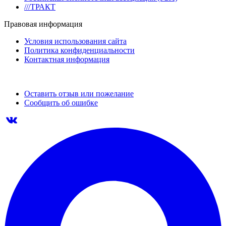
///ТРАКТ
Правовая информация
Условия использования сайта
Политика конфиденциальности
Контактная информация
Оставить отзыв или пожелание
Сообщить об ошибке