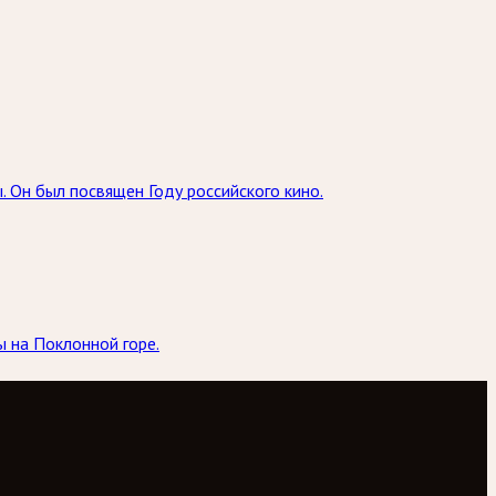
 Он был посвящен Году российского кино.
 на Поклонной горе.