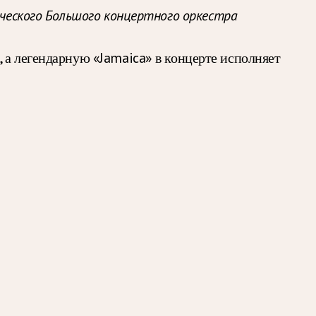
ческого Большого концертного оркестра
 а легендарную «Jamaica» в концерте исполняет