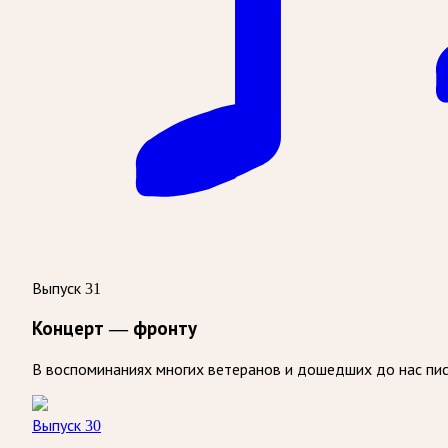
Выпуск 31
Концерт — фронту
В воспоминаниях многих ветеранов и дошедших до нас пи
Выпуск 30