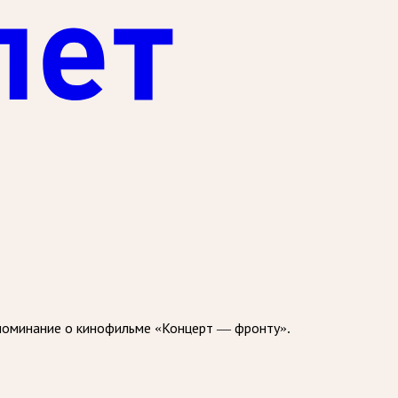
упоминание о кинофильме «Концерт — фронту».