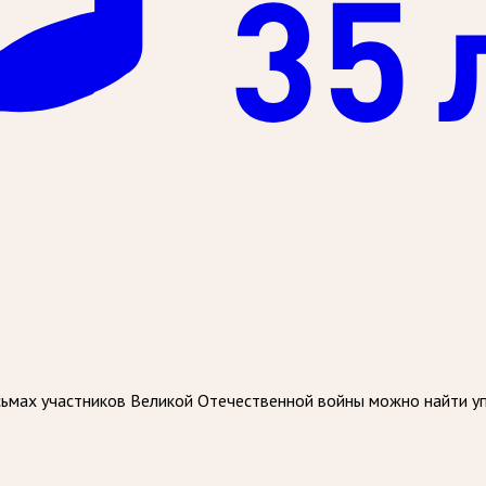
сьмах участников Великой Отечественной войны можно найти 