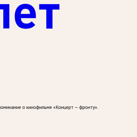
поминание о кинофильме «Концерт — фронту».