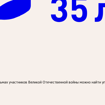
сьмах участников Великой Отечественной войны можно найти у