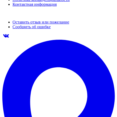
Контактная информация
Оставить отзыв или пожелание
Сообщить об ошибке