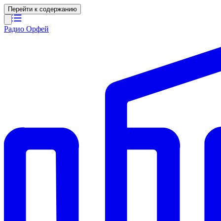
Перейти к содержанию
Радио Орфей