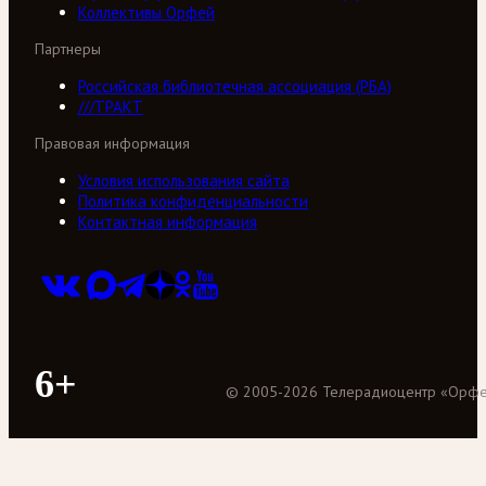
Коллективы Орфей
Партнеры
Российская библиотечная ассоциация (РБА)
///ТРАКТ
Правовая информация
Условия использования сайта
Политика конфиденциальности
Контактная информация
6+
©
2005
-
2026
Телерадиоцентр «Орф