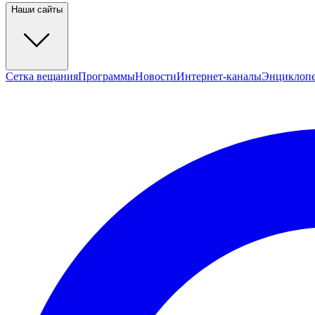
Наши сайты
Сетка вещания
Программы
Новости
Интернет-каналы
Энциклоп