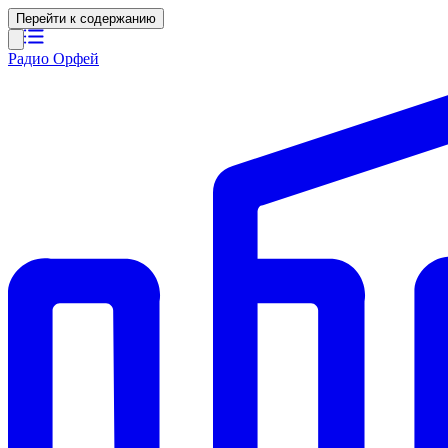
Перейти к содержанию
Радио Орфей