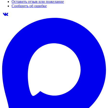
Оставить отзыв или пожелание
Сообщить об ошибке