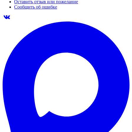
Оставить отзыв или пожелание
Сообщить об ошибке