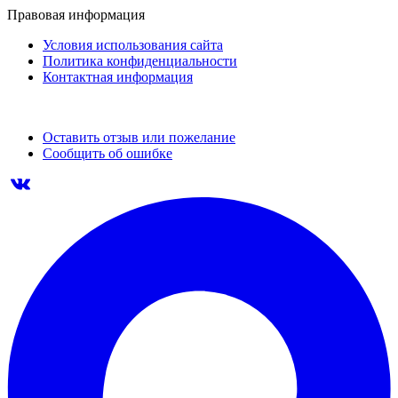
Правовая информация
Условия использования сайта
Политика конфиденциальности
Контактная информация
Оставить отзыв или пожелание
Сообщить об ошибке