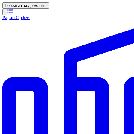
Перейти к содержанию
Радио Орфей