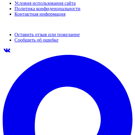
Условия использования сайта
Политика конфиденциальности
Контактная информация
Оставить отзыв или пожелание
Сообщить об ошибке